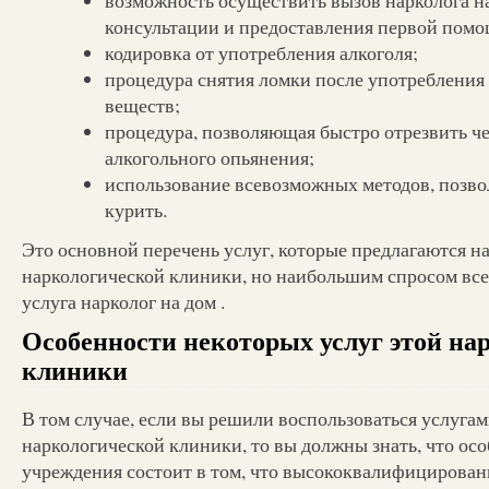
консультации и предоставления первой помо
кодировка от употребления алкоголя;
процедура снятия ломки после употребления
веществ;
процедура, позволяющая быстро отрезвить че
алкогольного опьянения;
использование всевозможных методов, позв
курить.
Это основной перечень услуг, которые предлагаются на
наркологической клиники, но наибольшим спросом все
услуга нарколог на дом .
Особенности некоторых услуг этой на
клиники
В том случае, если вы решили воспользоваться услугам
наркологической клиники, то вы должны знать, что осо
учреждения состоит в том, что высококвалифицирова