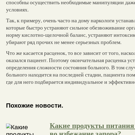
способны осуществить необходимые манипуляции даж
условиях.
Так, к примеру, очень часто на дому наркологи устана
которые быстро устраняют сильное обезвоживание орга
норму кислотно-щелочной баланс, устраняют интокси
убирают ряд прочих не менее серьезных проблем.
Что же касается расценок, то все зависит от того, нас
оказался пациент. Поэтому окончательная расценка ус
определения сложности состояния больного. В том случ
больного находится на последней стадии, пациента по
где для него подбирается индивидуальное и эффективн
Похожие новости.
Какие продукты питания
во избежание запора?