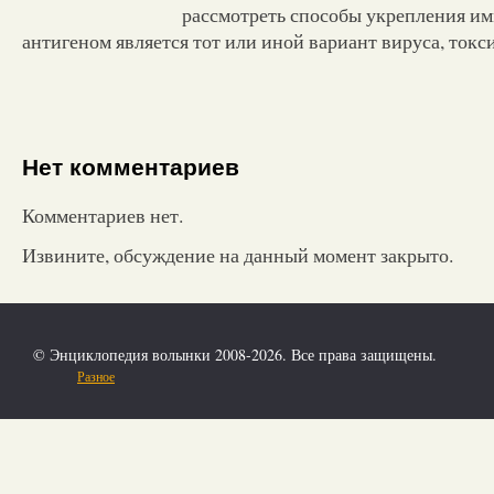
рассмотреть способы укрепления им
антигеном является тот или иной вариант вируса, токс
Нет комментариев
Комментариев нет.
Извините, обсуждение на данный момент закрыто.
© Энциклопедия волынки 2008-2026. Все права защищены.
Разное