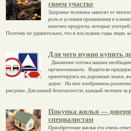
своем участке
Здоровье человека зависит от многи
роль и условия проживания и клима
конечно продукты, которые употреб
Поэтому не удивительно, что в последние годы люди, 
Для чего нужно купить д
Движение потока машин необходим
организовывать. Водители придерж
ориентируясь на дорожные знаки, в
дорог. На них изображены различн
рисунки. Для нашей безопасности, каждый человек за 
Покупка жилья — доверя
специалистам
Приобретение жилья это очень отве