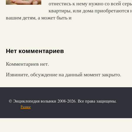
отнестись к нему нужно со всей серь
квартиры, или дома приобретаются н
вашим детям, а может быть и
Нет комментариев
Комментариев нет.
Извините, обсуждение на данный момент закрыто.
© Энциклопедия волынки 2008-2026. Все права защищены.
Разное