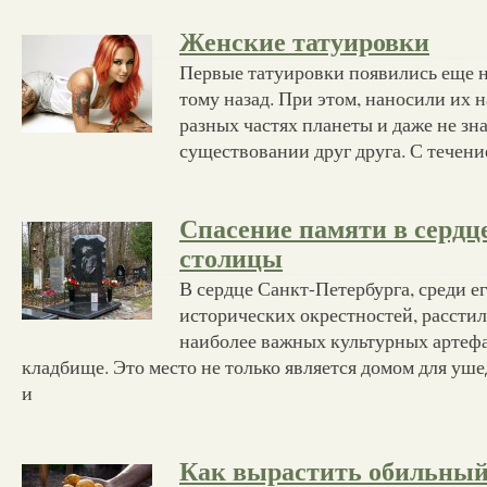
Женские татуировки
Первые татуировки появились еще н
тому назад. При этом, наносили их 
разных частях планеты и даже не зн
существовании друг друга. С течен
Спасение памяти в сердц
столицы
В сердце Санкт-Петербурга, среди 
исторических окрестностей, расстил
наиболее важных культурных артефа
кладбище. Это место не только является домом для уш
и
Как вырастить обильный