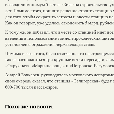
возводили минимум 5 лет, а сейчас на строительство ух
лет. Помимо этого, принято решение строить станцию 
для того, чтобы сократить затраты и ввести станцию на
Как он говорит, уже удалось сэкономить 5 млрд. рублей
К тому же, он добавил, что вместе со станцией идет во
введения в использование тоннелепроходческих щитов.
установлены ограждения нержавеющая сталь.
Помимо всего этого, было отмечено, что на строящемся
также располагаться три крупные ветки пересадки, а и
«Окружная», «Марьина роща» и «Петровско-Разумовск
Андрей Бочкарев, руководитель московского департаме
свою очередь сказал, что станция «Селигерская» будет
600-700 тысяч пассажиров.
Похожие новости.