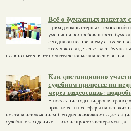
Всё о бумажных пакетах 
Приход компьютерных технологий н
уменьшил востребованности бумажн
сегодня он по-прежнему актуален во
этом ярко свидетельствуют бумажны
плавно вытесняют полиэтиленовые аналоги с рынка,
Как дистанционно участв
судебном процессе по не
через видеосвязь: подроб
В последние годы цифровая трансфо
практически все сферы нашей жизни
не стала исключением. Сегодня возможность дистанцио
судебных заседаниях — это не просто эксперимент, а