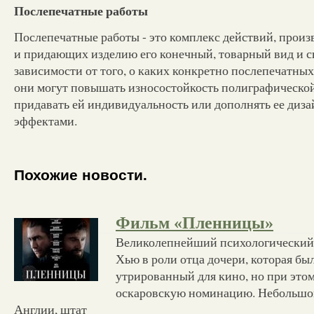
Послепечатные работы
Послепечатные работы - это комплекс действий, прои
и придающих изделию его конечный, товарный вид и с
зависимости от того, о каких конкретно послепечатных 
они могут повышать износостойкость полиграфическо
придавать ей индивидуальность или дополнять ее диз
эффектами.
Похожие новости.
Фильм «Пленницы»
Великолепнейший психологический
Хью в роли отца дочери, которая бы
утрированный для кино, но при этом
оскаровскую номинацию. Небольшой
Англии, штат