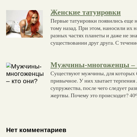
Женские татуировки
Первые татуировки появились еще н
тому назад. При этом, наносили их 
разных частях планеты и даже не зн
существовании друг друга. С течен
Мужчины-многоженцы – 
Существуют мужчины, для которых б
привычное. У них хватает терпения 
супружества, после чего следует раз
жертвы. Почему это происходит? 40
Нет комментариев