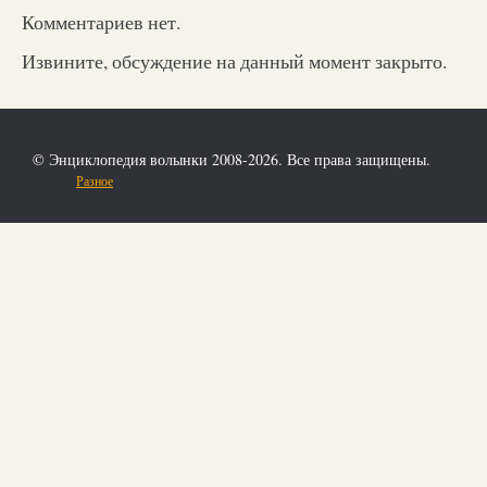
Комментариев нет.
Извините, обсуждение на данный момент закрыто.
© Энциклопедия волынки 2008-2026. Все права защищены.
Разное