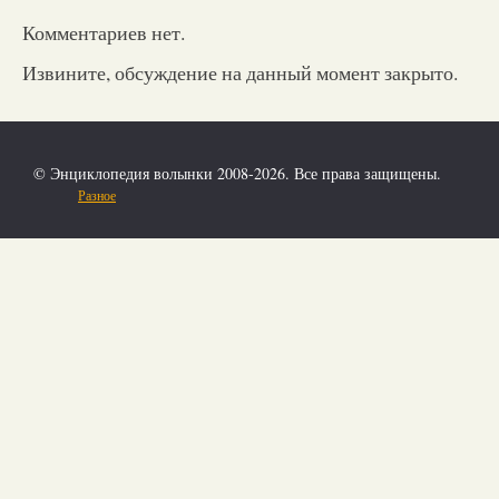
Комментариев нет.
Извините, обсуждение на данный момент закрыто.
© Энциклопедия волынки 2008-2026. Все права защищены.
Разное