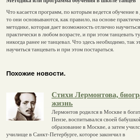
Что касается программ, по которым ведется обучение 
то они основываются, как правило, на основе практич
методике, которая дает возможность отлично научиться
практически в любом возрасте, и при этом танцевать ту
никогда ранее не танцевал. Что здесь необходимо, так 
научиться танцевать и при этом постараться.
Похожие новости.
Стихи Лермонтова, биогр
жизнь
Лермонтов родился в Москве в богат
Пензе, воспитывался своей бабушко
образование в Москве, а затем училс
училище в Санкт-Петербурге, которое закончил в