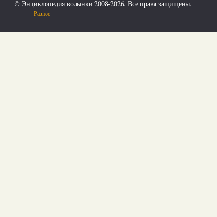
© Энциклопедия волынки 2008-2026. Все права защищены.
Разное