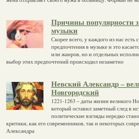
Причины популярности 
музыки
Скорее всего, у каждого из нас есть
предпочтения в музыке и это касаетс
или жанров, но и отдельных исполн
выбор этих предпочтений происходил незаметно
Невский Александр – вел
Новгородский
1221-1263 – даты жизни великого Но
который оставил заметный след в ис
политические взгляды нередко стан
критики, как его современников, так и некоторых сов
Александра