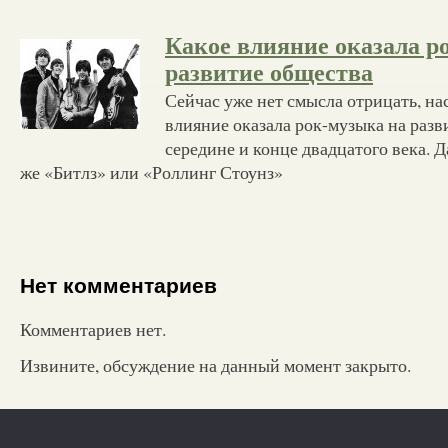
Какое влияние оказала р
развитие общества
Сейчас уже нет смысла отрицать, на
влияние оказала рок-музыка на разв
середине и конце двадцатого века. Д
же «Битлз» или «Роллинг Стоунз»
Нет комментариев
Комментариев нет.
Извините, обсуждение на данный момент закрыто.