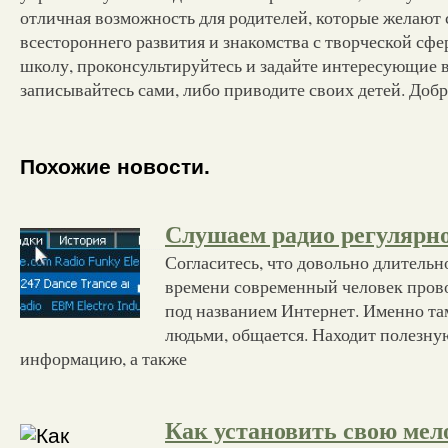
отличная возможность для родителей, которые желают 
всестороннего развития и знакомства с творческой сфе
школу, проконсультируйтесь и задайте интересующие 
записывайтесь сами, либо приводите своих детей. Доб
Похожие новости.
Слушаем радио регулярн
Согласитесь, что довольно длительн
времени современный человек прово
под названием Интернет. Именно там
людьми, общается. Находит полезную
информацию, а также
Как установить свою мел