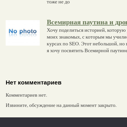
тоже не до
Всемирная паутина и дро
Хочу поделиться историей, которую 
моих знакомых, с которым мы учили
курсах по SEO. Этот небольшой, но
я хочу посвятить Всемирной паутине
Нет комментариев
Комментариев нет.
Извините, обсуждение на данный момент закрыто.