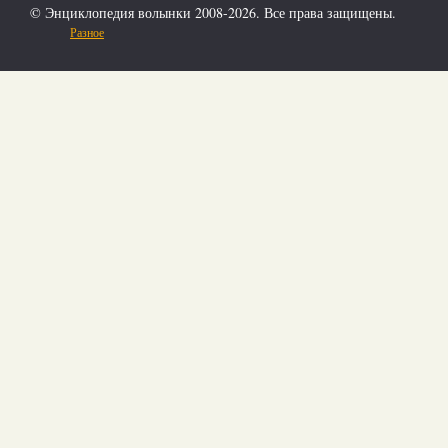
© Энциклопедия волынки 2008-2026. Все права защищены.
Разное