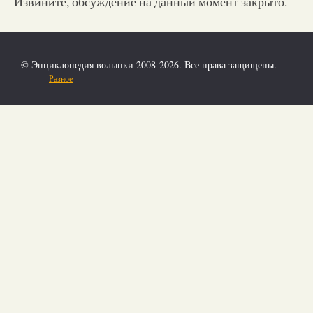
Извините, обсуждение на данный момент закрыто.
© Энциклопедия волынки 2008-2026. Все права защищены.
Разное