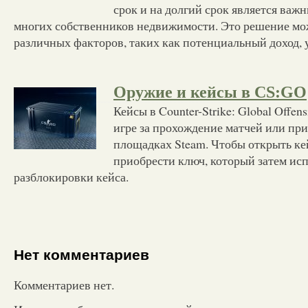
срок и на долгий срок является важ
многих собственников недвижимости. Это решение мож
различных факторов, таких как потенциальный доход, 
Оружие и кейсы в CS:GO
Кейсы в Counter-Strike: Global Offen
игре за прохождение матчей или пр
площадках Steam. Чтобы открыть ке
приобрести ключ, который затем исп
разблокировки кейса.
Нет комментариев
Комментариев нет.