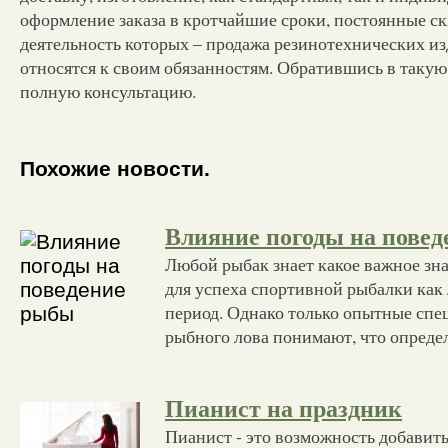
оформление заказа в кротчайшие сроки, постоянные с
деятельность которых – продажа резинотехнических из
относятся к своим обязанностям. Обратившись в таку
полную консультацию.
Похожие новости.
Влияние погоды на пове
Любой рыбак знает какое важное зна
для успеха спортивной рыбалки как 
период. Однако только опытные спе
рыбного лова понимают, что опред
Пианист на праздник
Пианист - это возможность добавит