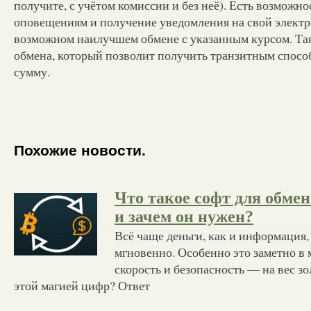
получите, с учётом комиссии и без неё). Есть возможн
оповещениям и получение уведомления на свой элект
возможном наилучшем обмене с указанным курсом. Та
обмена, который позволит получить транзитным спос
сумму.
Похожие новости.
Что такое софт для обме
и зачем он нужен?
Всё чаще деньги, как и информация
мгновенно. Особенно это заметно в 
скорость и безопасность — на вес зол
этой магией цифр? Ответ