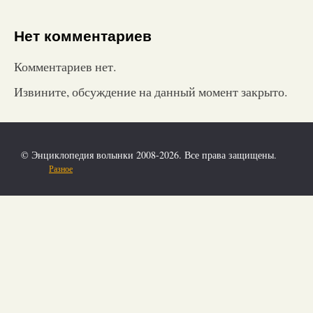
Нет комментариев
Комментариев нет.
Извините, обсуждение на данный момент закрыто.
© Энциклопедия волынки 2008-2026. Все права защищены.
Разное