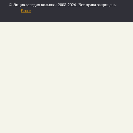
© Энциклопедия волынки 2008-2026. Все права защищены.
Разное