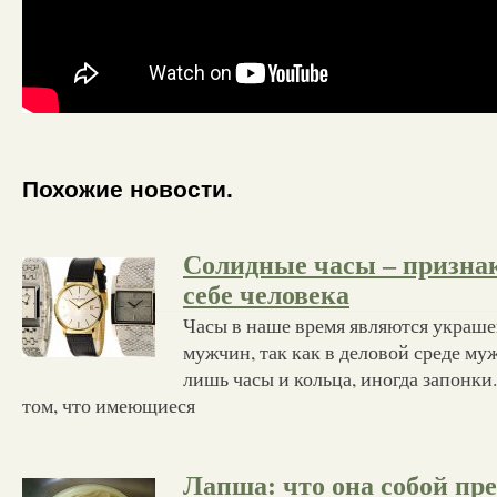
Похожие новости.
Солидные часы – признак
себе человека
Часы в наше время являются украше
мужчин, так как в деловой среде му
лишь часы и кольца, иногда запонки.
том, что имеющиеся
Лапша: что она собой пр