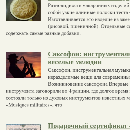
Разновидность макаронных изделий,
собой узкие длинные полоски теста
Изготавливается это изделие из зам
(рисовой, пшеничной). Отдельные с
содержать самые разные добавки.
Саксофон: инструментал
веселые мелодии
Саксофон, инструментальная музык
неразделимые вещи для современны
Возникновение саксофона Впервые о
инструмента заговорили во Франции, где долгое время
состояли только из духовых инструментов известных м
«Musiques militaires», что
Подарочный сертификат 