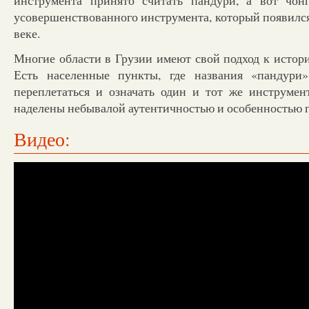
усовершенствованного инструмента, который появилс
веке.
Многие области в Грузии имеют свой подход к истор
Есть населенные пункты, где названия «пандури
переплетаться и означать один и тот же инструмен
наделены небывалой аутентичностью и особенностью 
Видео: