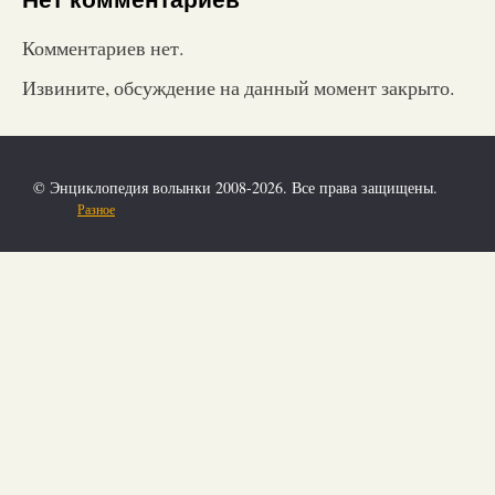
Комментариев нет.
Извините, обсуждение на данный момент закрыто.
© Энциклопедия волынки 2008-2026. Все права защищены.
Разное