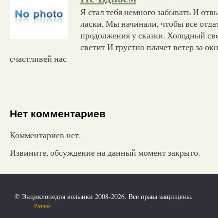
Я стал тебя немного забывать И отв
ласки, Мы начинали, чтобы все отда
продолжения у сказки. Холодный св
светит И грустно плачет ветер за о
счастливей нас
Нет комментариев
Комментариев нет.
Извините, обсуждение на данный момент закрыто.
© Энциклопедия волынки 2008-2026. Все права защищены.
Разное