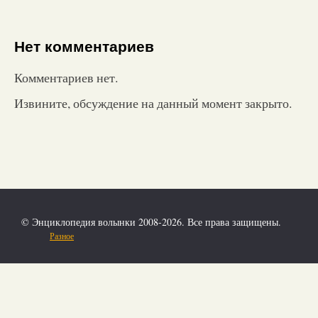
Нет комментариев
Комментариев нет.
Извините, обсуждение на данный момент закрыто.
© Энциклопедия волынки 2008-2026. Все права защищены.
Разное