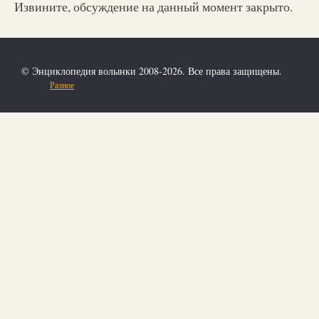
Извините, обсуждение на данный момент закрыто.
© Энциклопедия волынки 2008-2026. Все права защищены.
Разное