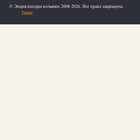
© Энциклопедия волынки 2008-2026. Все права защищены.
Разное