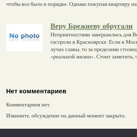
чтобы все было в порядке. Однако покупая квартиру н
Веру Брежневу обругали
Неприятностями завершились для 
гастроли в Красноярске. Если в Мос
лучах славы, то за пределами столи
«реальной жизни». Стоит заметить, 
Нет комментариев
Комментариев нет.
Извините, обсуждение на данный момент закрыто.