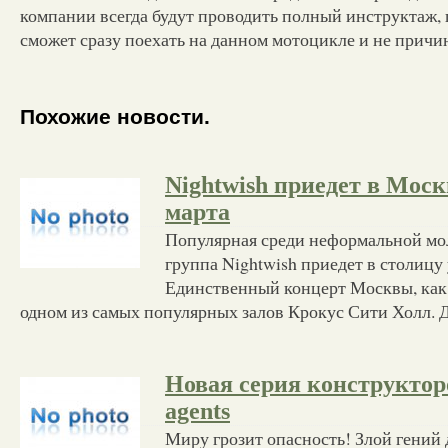
компании всегда будут проводить полный инструктаж,
сможет сразу поехать на данном мотоцикле и не причин
Похожие новости.
Nightwish приедет в Моск
марта
Популярная среди неформальной м
группа Nightwish приедет в столицу 
Единственный концерт Москвы, как 
одном из самых популярных залов Крокус Сити Холл. 
Новая серия конструкторо
agents
Миру грозит опасность! Злой гений