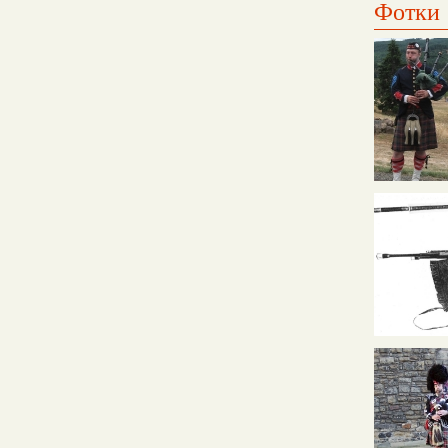
Фотки