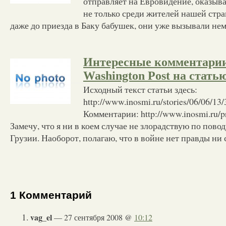
отправляет на Евровидение, оказыва
не только среди жителей нашей стр
даже до приезда в Баку бабушек, они уже вызывали н
Интересные комментарии
Washington Post на стат
Исходный текст статьи здесь:
http://www.inosmi.ru/stories/06/06/13
Комментарии: http://www.inosmi.ru/p
Замечу, что я ни в коем случае не злорадствую по пово
Грузии. Наоборот, полагаю, что в войне нет правды ни 
1 Комментарий
vag_el
— 27 сентября 2008 @
10:12