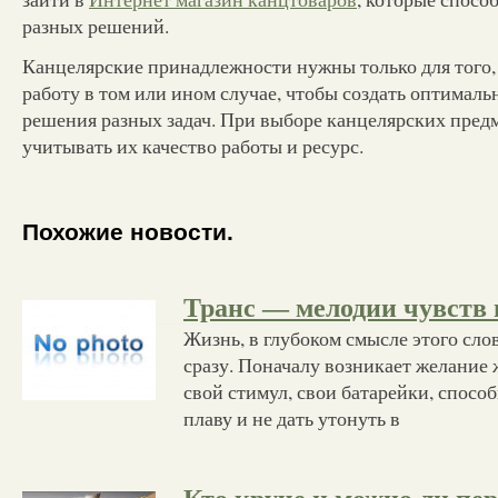
разных решений.
Канцелярские принадлежности нужны только для того,
работу в том или ином случае, чтобы создать оптималь
решения разных задач. При выборе канцелярских пред
учитывать их качество работы и ресурс.
Похожие новости.
Транс — мелодии чувств 
Жизнь, в глубоком смысле этого слов
сразу. Поначалу возникает желание
свой стимул, свои батарейки, спосо
плаву и не дать утонуть в