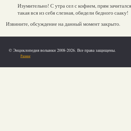
Изумительно! С утра сел с кофием, прям зачитался
такая вся из себя слезная, обидели бедного сааку!
Извините, обсуждение на данный момент закрыто.
© Энциклопедия волынки 2008-2026. Все права защищены.
Разное