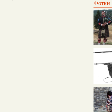
Фотки