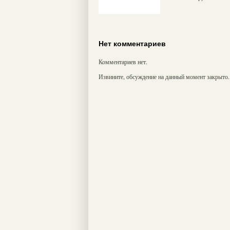
Нет комментариев
Комментариев нет.
Извините, обсуждение на данный момент закрыто.