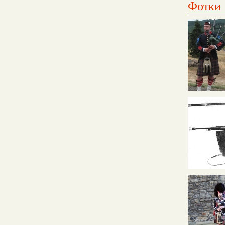
Фотки