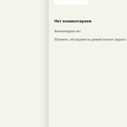
Нет комментариев
Комментариев нет.
Извините, обсуждение на данный момент закрыто.