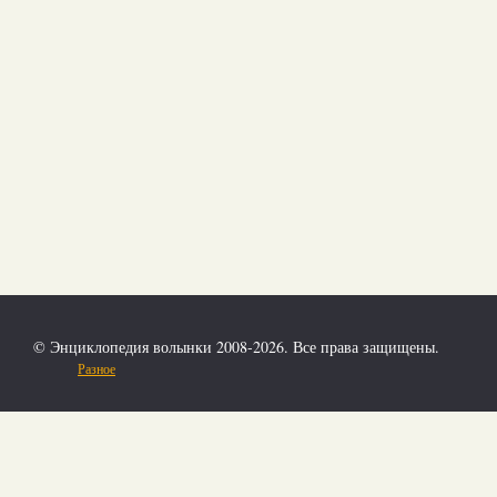
© Энциклопедия волынки 2008-2026. Все права защищены.
Разное