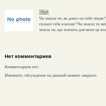
Shit
Чи знаєш ти, як довго на тебе чекав?
сильно тебе я кохав? Чи знаєш ти ме
знаєш ти, що значить для мене це вс
Нет комментариев
Комментариев нет.
Извините, обсуждение на данный момент закрыто.