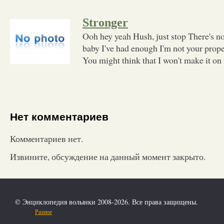
Stronger
Ooh hey yeah Hush, just stop There's no
baby I've had enough I'm not your prope
You might think that I won't make it on
Нет комментариев
Комментариев нет.
Извините, обсуждение на данный момент закрыто.
© Энциклопедия волынки 2008-2026. Все права защищены.
Разное