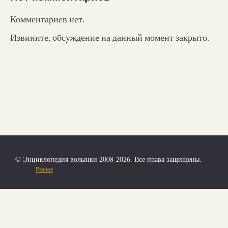
Комментариев нет.
Извините, обсуждение на данный момент закрыто.
© Энциклопедия волынки 2008-2026. Все права защищены.
Разное