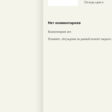
Он ведь один и
Нет комментариев
Комментариев нет.
Извините, обсуждение на данный момент закрыто.