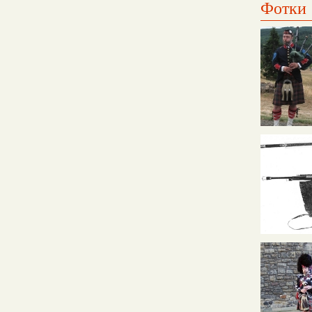
Фотки