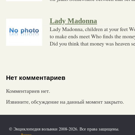
Lady Madonna
Lady Madonna, children at your feet 
to make ends meet Who finds the money
Did you think that money was heaven se
Нет комментариев
Комментариев нет.
Извините, обсуждение на данный момент закрыто.
© Энциклопедия волынки 2008-2026. Все права защищены.
Разное