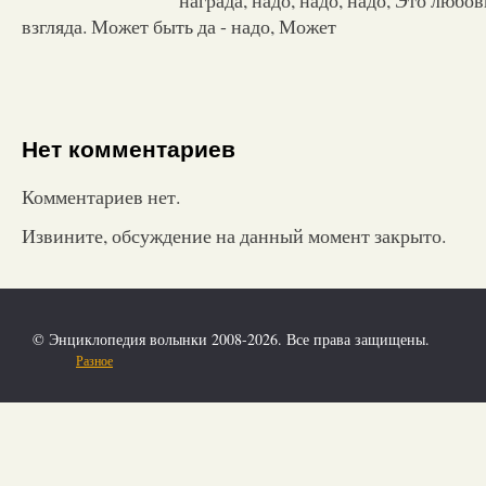
взгляда. Может быть да - надо, Может
Нет комментариев
Комментариев нет.
Извините, обсуждение на данный момент закрыто.
© Энциклопедия волынки 2008-2026. Все права защищены.
Разное