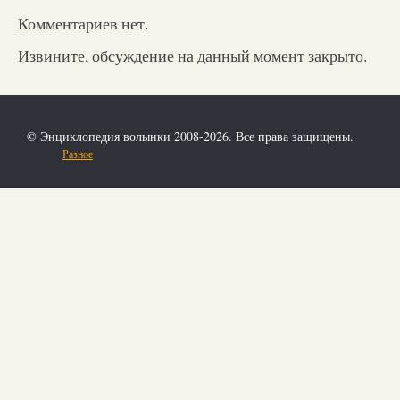
Комментариев нет.
Извините, обсуждение на данный момент закрыто.
© Энциклопедия волынки 2008-2026. Все права защищены.
Разное