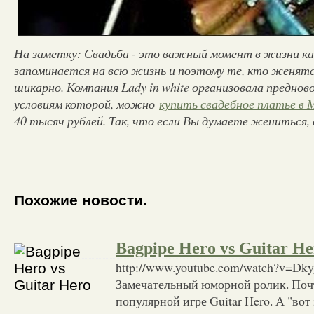
На заметку: Свадьба - это важный момент в жизни ка
запоминается на всю жизнь и поэтому те, кто женят
шикарно. Компания Lady in white организовала предно
условиям которой, можно
купить свадебное платье в 
40 тысяч рублей. Так, что если Вы думаете жениться
Похожие новости.
Bagpipe Hero vs Guitar He
http://www.youtube.com/watch?v=Dk
Замечательный юморной ролик. Почт
популярной игре Guitar Hero. А "вот