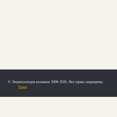
© Энциклопедия волынки 2008-2026. Все права защищены.
Разное