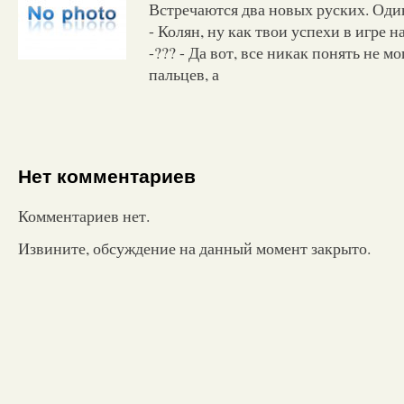
Встречаются два новых руских. Оди
- Колян, ну как твои успехи в игре н
-??? - Да вот, все никак понять не мо
пальцев, а
Нет комментариев
Комментариев нет.
Извините, обсуждение на данный момент закрыто.