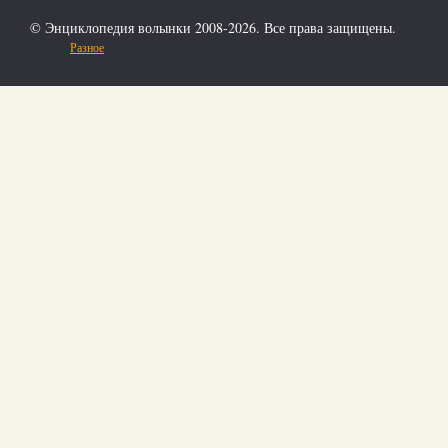
© Энциклопедия волынки 2008-2026. Все права защищены.
Разное