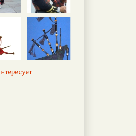
интересует