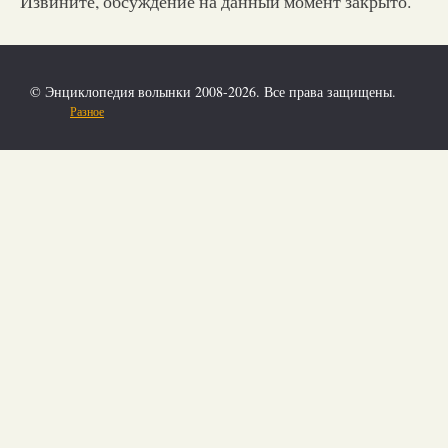
Извините, обсуждение на данный момент закрыто.
© Энциклопедия волынки 2008-2026. Все права защищены.
Разное