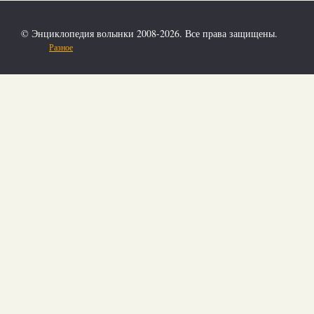
© Энциклопедия волынки 2008-2026. Все права защищены.
Разное