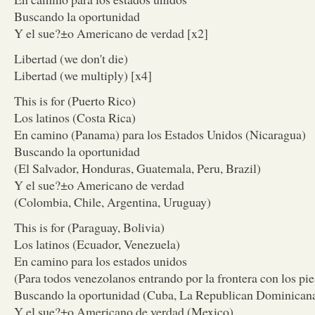
Buscando la oportunidad
Y el sue?±o Americano de verdad [x2]
Libertad (we don't die)
Libertad (we multiply) [x4]
This is for (Puerto Rico)
Los latinos (Costa Rica)
En camino (Panama) para los Estados Unidos (Nicaragua)
Buscando la oportunidad
(El Salvador, Honduras, Guatemala, Peru, Brazil)
Y el sue?±o Americano de verdad
(Colombia, Chile, Argentina, Uruguay)
This is for (Paraguay, Bolivia)
Los latinos (Ecuador, Venezuela)
En camino para los estados unidos
(Para todos venezolanos entrando por la frontera con los pi
Buscando la oportunidad (Cuba, La Republican Dominican
Y el sue?±o Americano de verdad (Mexico)