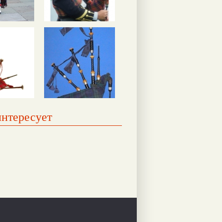
интересует