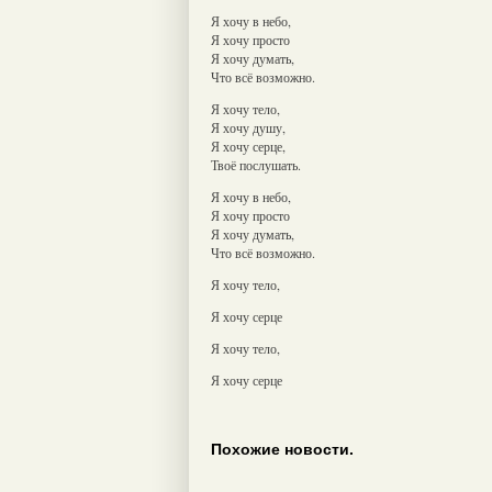
Я хочу в небо,
Я хочу просто
Я хочу думать,
Что всё возможно.
Я хочу тело,
Я хочу душу,
Я хочу серце,
Твоё послушать.
Я хочу в небо,
Я хочу просто
Я хочу думать,
Что всё возможно.
Я хочу тело,
Я хочу серце
Я хочу тело,
Я хочу серце
Похожие новости.