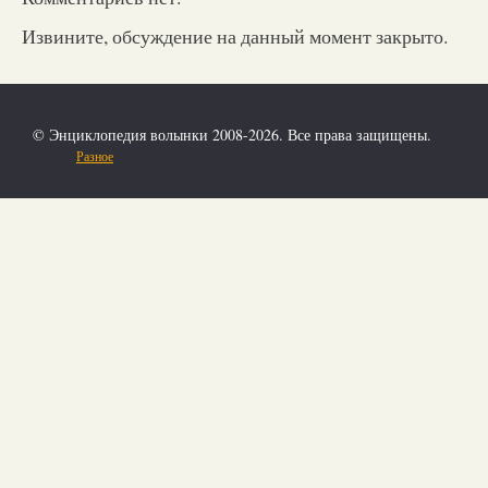
Извините, обсуждение на данный момент закрыто.
© Энциклопедия волынки 2008-2026. Все права защищены.
Разное