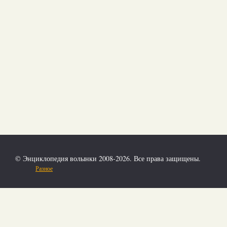
© Энциклопедия волынки 2008-2026. Все права защищены.
Разное