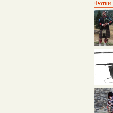
Фотки