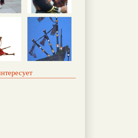
интересует