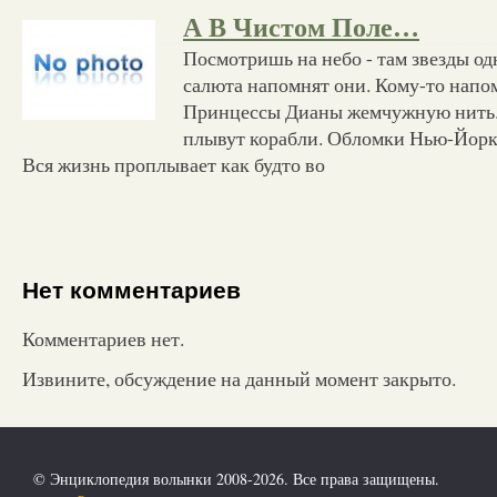
А В Чистом Поле…
Посмотришь на небо - там звезды од
салюта напомнят они. Кому-то напом
Принцессы Дианы жемчужную нить. 
плывут корабли. Обломки Нью-Йорк
Вся жизнь проплывает как будто во
Нет комментариев
Комментариев нет.
Извините, обсуждение на данный момент закрыто.
© Энциклопедия волынки 2008-2026. Все права защищены.