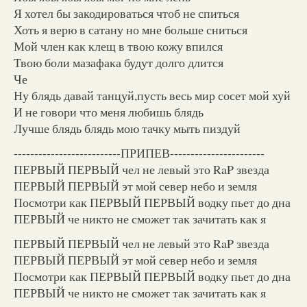
Я хотел бы закодироваться чтоб не спиться
Хоть я верю в сатану но мне больше сниться
Мой член как клещ в твою кожу впился
Твою боли мазафака будут долго длится
Че
Ну блядь давай танцуй,пусть весь мир сосет мой хуй
И не говори что меня любишь блядь
Лучше блядь блядь мою тачку мыть пиздуй
--------------------------ПРИПЕВ-----------------------
ПЕРВЫЙ ПЕРВЫЙ чел не левый это RaP звезда
ПЕРВЫЙ ПЕРВЫЙ эт мой север небо и земля
Посмотри как ПЕРВЫЙ ПЕРВЫЙ водку пьет до дна
ПЕРВЫЙ че никто не сможет так зачитать как я
ПЕРВЫЙ ПЕРВЫЙ чел не левый это RaP звезда
ПЕРВЫЙ ПЕРВЫЙ эт мой север небо и земля
Посмотри как ПЕРВЫЙ ПЕРВЫЙ водку пьет до дна
ПЕРВЫЙ че никто не сможет так зачитать как я