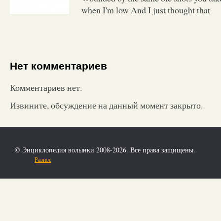
when I'm low And I just thought that
Нет комментариев
Комментариев нет.
Извините, обсуждение на данный момент закрыто.
© Энциклопедия волынки 2008-2026. Все права защищены.
Разное