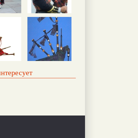
интересует