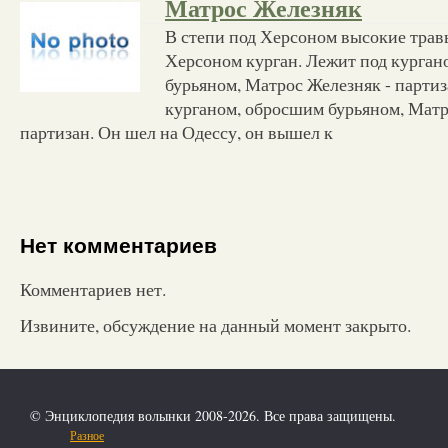
Матрос Железняк
В степи под Херсоном высокие травы
Херсоном курган. Лежит под курган
бурьяном, Матрос Железняк - партиз
курганом, обросшим бурьяном, Матр
партизан. Он шел на Одессу, он вышел к
Нет комментариев
Комментариев нет.
Извините, обсуждение на данный момент закрыто.
© Энциклопедия волынки 2008-2026. Все права защищены.
Разное