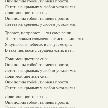
Они полны тобой, ты меня прости,
Лететь на крыльях у любви устали мы.
Лови мои цветные сны,
Они полны тобой, ты меня прости,
Лететь на крыльях у любви устали мы.
Трогает, не трогает — ты сама реши,
То, что ложью сломлено, не исправишь ты.
Я купаюсь в небесах и лечу, смотри,
В такт пытаюсь с сердцем жить, а ты...
Лови мои цветные сны,
Они полны тобой, ты меня прости,
Лететь на крыльях у любви устали мы.
Лови мои цветные сны,
Они полны тобой, ты меня прости,
Лететь на крыльях у любви устали мы.
Лови мои цветные сны,
Они полны тобой, ты меня прости,
Лететь на крыльях у любви устали мы.