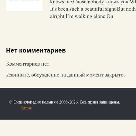
knows me Cause nobody knows you Whe
It’s been such a beautiful sight But noth
alright I’m walking alone On
Нет комментариев
Комментариев нет.
Извините, обсуждение на данный момент закрыто.
© Энциклопедия волынки 2008-2026. Все права защищены.
Разное