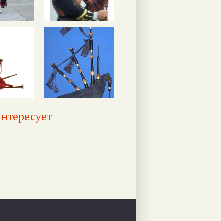
интересует