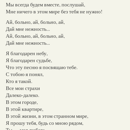
Мы всегда будем вместе, послушай,
Мне ничего в этом мире без тебя не нужно!
Ай, больно, ай, больно, ай,
Дай мне нежность...
Ай, больно, ай, больно, ай,
Дай мне нежность...
Я благодарен небу,
Я благодарен судьбе,
Что эту песню я посвящаю тебе.
С тобою я понял,
Кто я такой.
Все мои страхи
Далеко-далеко.
В этом городе,
В этой квартире,
В этой жизни, в этом странном мире,
Я прошу тебя, будь со мною рядом,
Ты — моя любовь,