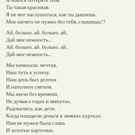
Ты такая красивая.
Я не мог наслушаться, как ты дышишь,
Мне ничего не нужно без тебя, слышишь!?
Ай, больно, ай, больно, ай,
Дай мне нежность...
Ай, больно, ай, больно, ай,
Дай мне нежность...
Мы начинали, мечтая,
Наш путь к успеху.
Наш день был долгим
И наполнен смехом.
Мы жили без времени,
Не думая о годах и минутах,
Радовались, как дети,
Когда находили деньги в зимних куртках.
Нам не нужна была слава
И золотые карточки,