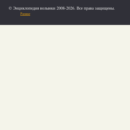
© Энциклопедия волынки 2008-2026. Все права защищены.
Разное