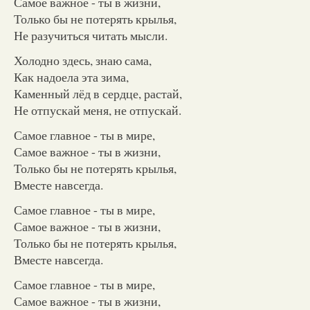
Самое важное - ты в жизни,
Только бы не потерять крылья,
Не разучиться читать мысли.
Холодно здесь, знаю сама,
Как надоела эта зима,
Каменный лёд в сердце, растай,
Не отпускай меня, не отпускай.
Самое главное - ты в мире,
Самое важное - ты в жизни,
Только бы не потерять крылья,
Вместе навсегда.
Самое главное - ты в мире,
Самое важное - ты в жизни,
Только бы не потерять крылья,
Вместе навсегда.
Самое главное - ты в мире,
Самое важное - ты в жизни,