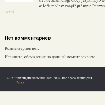
w Je?li mo?esz znajd? ju? mnie Patrzys
sukni
Нет комментариев
Комментариев нет.
Извините, обсуждение на данный момент закрыто.
© Энциклопедия волынки 2008-2026. Все права защищены.
Разное