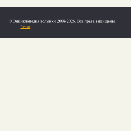
© Энциклопедия волынки 2008-2026. Все права защищены.
Разное