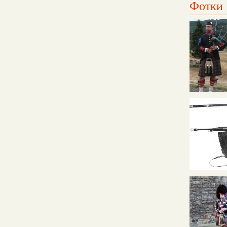
Фотки