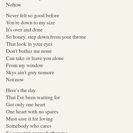
Nohow
Never felt so good before
You're down to my size
It's over and done
So honey, step down from your throne
That look in your eyes
Don't bother me none
Can take or leave you alone
From my window
Skys ain't grey nomore
Not now
Here's the day
That I've been waiting for
Got only one heart
One heart with no spares
Must save it for loving
Somebody who cares
So you ain't gonna bother me