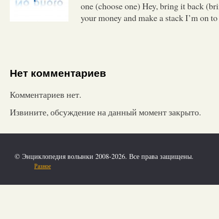
one (choose one) Hey, bring it back (br
your money and make a stack I’m on to
Нет комментариев
Комментариев нет.
Извините, обсуждение на данный момент закрыто.
© Энциклопедия волынки 2008-2026. Все права защищены.
Разное