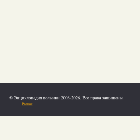
© Энциклопедия волынки 2008-2026. Все права защищены.
Разное