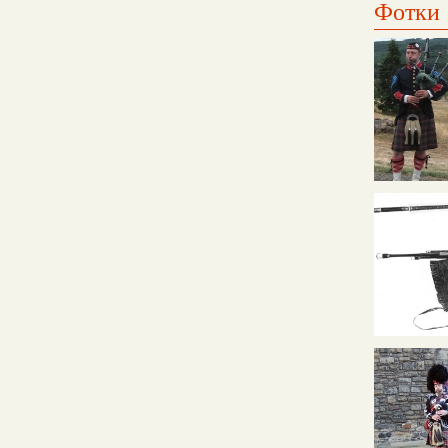
Фотки