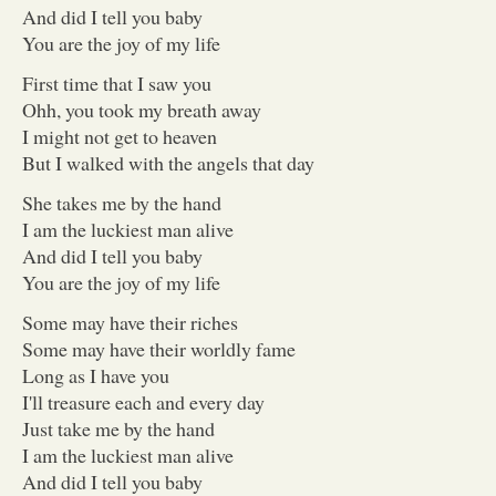
And did I tell you baby
You are the joy of my life
First time that I saw you
Ohh, you took my breath away
I might not get to heaven
But I walked with the angels that day
She takes me by the hand
I am the luckiest man alive
And did I tell you baby
You are the joy of my life
Some may have their riches
Some may have their worldly fame
Long as I have you
I'll treasure each and every day
Just take me by the hand
I am the luckiest man alive
And did I tell you baby