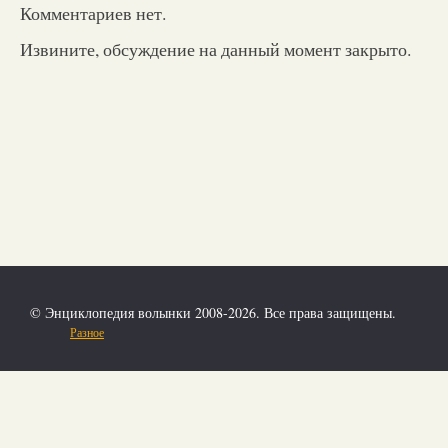
Комментариев нет.
Извините, обсуждение на данный момент закрыто.
© Энциклопедия волынки 2008-2026. Все права защищены.
Разное